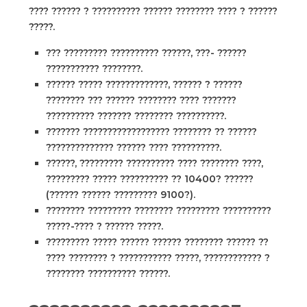
???? ?????? ? ?????????? ?????? ???????? ???? ? ??????
?????.
??? ????????? ?????????? ??????, ???- ??????
??????????? ????????.
?????? ????? ?????????????, ?????? ? ??????
???????? ??? ?????? ???????? ???? ???????
?????????? ??????? ???????? ??????????.
??????? ?????????????????? ???????? ?? ??????
?????????????? ?????? ???? ??????????.
??????, ????????? ?????????? ???? ???????? ????,
????????? ????? ?????????? ?? 10400? ??????
(?????? ?????? ????????? 9100?).
???????? ????????? ???????? ????????? ??????????
?????-???? ? ?????? ?????.
????????? ????? ?????? ?????? ???????? ?????? ??
???? ???????? ? ??????????? ?????, ???????????? ?
???????? ?????????? ??????.