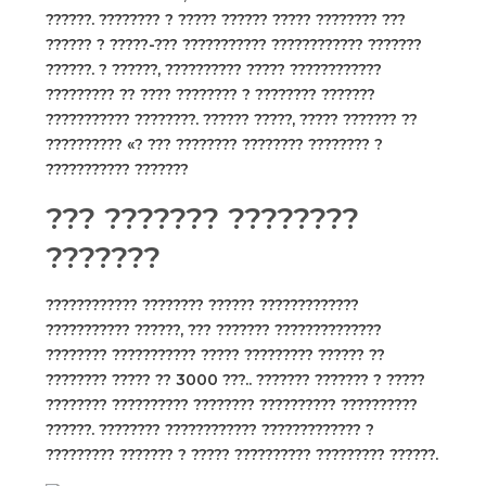
??????. ???????? ? ????? ?????? ????? ???????? ???
?????? ? ?????-??? ??????????? ???????????? ???????
??????. ? ??????, ?????????? ????? ????????????
????????? ?? ???? ???????? ? ???????? ???????
??????????? ????????. ?????? ?????, ????? ??????? ??
?????????? «? ??? ???????? ???????? ???????? ?
??????????? ???????
??? ??????? ????????
???????
???????????? ???????? ?????? ?????????????
??????????? ??????, ??? ??????? ??????????????
???????? ??????????? ????? ????????? ?????? ??
???????? ????? ?? 3000 ???.. ??????? ??????? ? ?????
???????? ?????????? ???????? ?????????? ??????????
??????. ???????? ???????????? ????????????? ?
????????? ??????? ? ????? ?????????? ????????? ??????.