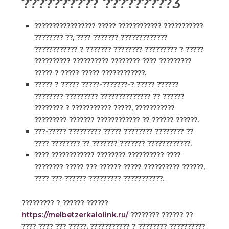
?????????? ?????????3
????????????????? ????? ???????????? ???????????
???????? ??, ???? ??????? ?????????????
???????????? ? ??????? ???????? ????????? ? ?????
?????????? ?????????? ???????? ???? ?????????
????? ? ????? ????? ????????????.
????? ? ????? ?????-???????-? ????? ??????
???????? ????????? ?????????????? ?? ??????
???????? ? ??????????? ?????, ???????????
????????? ??????? ???????????? ?? ?????? ??????.
???-????? ????????? ????? ???????? ???????? ??
???? ???????? ?? ??????? ??????? ????????????.
???? ???????????? ???????? ?????????? ????
???????? ????? ??? ?????? ????? ?????????? ??????,
???? ??? ?????? ????????? ???????????.
????????? ? ?????? ??????
https://melbetzerkalolink.ru/
???????? ?????? ??
???? ???? ??? ?????, ??????????? ? ???????? ??????????