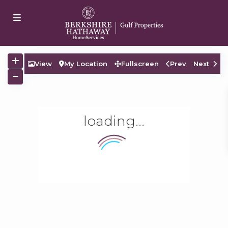
et
jojobet
jojobet
casibom
Padişahbet
casibom
เว็บสล็อต
เว็บสล็
View
My Location
Fullscreen
Prev
Next
loading...